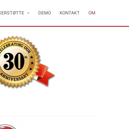
KERSTØTTE
DEMO
KONTAKT
OM